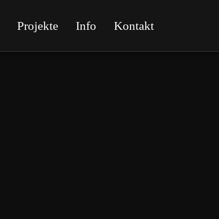
Projekte
Info
Kontakt