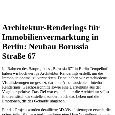
Architektur-Renderings für
Immobilienvermarktung in
Berlin: Neubau Borussia
Straße 67
Im Rahmen des Bauprojektes „Borussia 67“ in Berlin Tempelhof
haben wir hochwertige Architektur-Renderings erstellt, um die
Immobilie optimal zu vermarkten. Dabei haben wir verschiedene
Visualisierungen umgesetzt, darunter Außenansichten, Interior-
Renderings, Geschossschnitte sowie eine Darstellung aus der
Vogelperspektive. Das Ziel war es, nicht nur die Architektur selbst
fotorealistisch darzustellen, sondern auch das Leben und die
Emotionen, die das Gebäude umgeben.
Für das Projekt wurden detaillierte 3D-Visualisierungen erstellt, die
potenziellen Käufern und Investoren eine klare Vorstellung von den